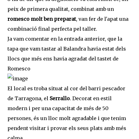
peix de primera qualitat, combinat amb un
romesco molt ben preparat
, van fer de l'apat una
combinació final perfecta pel taller.
Ja vam comentar en la entrada anterior, que la
tapa que vam tastar al Balandra havia estat dels
llocs que més ens havia agradat del tastet de
Romesco
El local es troba situat al cor del barri pescador
de Tarragona, el
Serrallo
. Decorat en estil
modern i per una capacitat de més de 50
persones, és un lloc molt agradable i que tenim
pendent visitar i provar els seus plats amb més
calma.