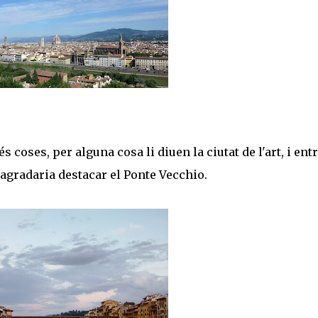
coses, per alguna cosa li diuen la ciutat de l'art, i ent
'agradaria destacar el Ponte Vecchio.