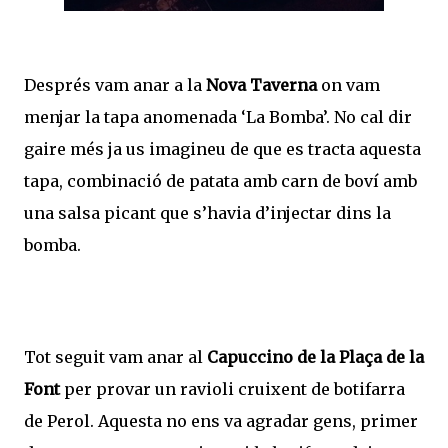
Després vam anar a la
Nova Taverna
on vam
menjar la tapa anomenada ‘La Bomba’. No cal dir
gaire més ja us imagineu de que es tracta aquesta
tapa, combinació de patata amb carn de boví amb
una salsa picant que s’havia d’injectar dins la
bomba.
Tot seguit vam anar al
Capuccino de la Plaça de la
Font
per provar un ravioli cruixent de botifarra
de Perol. Aquesta no ens va agradar gens, primer