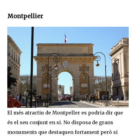
Montpellier
El més atractiu de Montpeller es podria dir que
és el seu conjunt en si. No disposa de grans
monuments que destaquen fortament però si