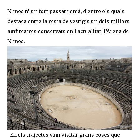
Nimes té un fort passat romà, d’entre els quals
destaca entre la resta de vestigis un dels millors
amfiteatres conservats en l’actualitat, l’Arena de
Nimes.
En els trajectes vam visitar grans coses que