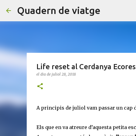
Quadern de viatge
Life reset al Cerdanya Ecores
el dia
de juliol 28, 2018
A principis de juliol vam passar un cap
Els que en va atreure d’aquesta petita 