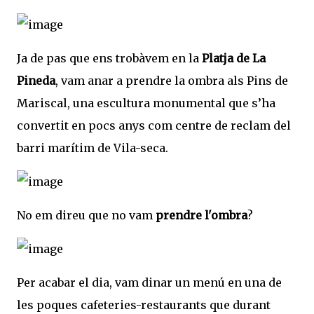
Ja de pas que ens trobàvem en la
Platja de La
Pineda
, vam anar a prendre la ombra als Pins de
Mariscal, una escultura monumental que s’ha
convertit en pocs anys com centre de reclam del
barri marítim de Vila-seca.
No em direu que no vam
prendre l'ombra
?
Per acabar el dia, vam dinar un menú en una de
les poques cafeteries-restaurants que durant