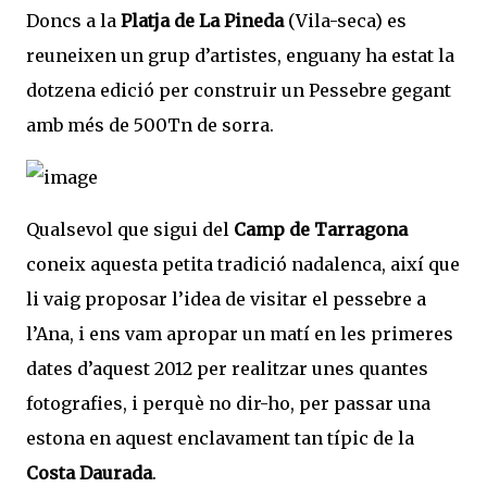
Doncs a la
Platja de La Pineda
(Vila-seca) es
reuneixen un grup d’artistes, enguany ha estat la
dotzena edició per construir un Pessebre gegant
amb més de 500Tn de sorra.
Qualsevol que sigui del
Camp de Tarragona
coneix aquesta petita tradició nadalenca, així que
li vaig proposar l’idea de visitar el pessebre a
l’Ana, i ens vam apropar un matí en les primeres
dates d’aquest 2012 per realitzar unes quantes
fotografies, i perquè no dir-ho, per passar una
estona en aquest enclavament tan típic de la
Costa Daurada
.