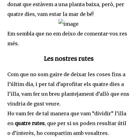
donat que estàvem a una planta baixa, però, per
quatre dies, vam estar la mar de bé!
Em sembla que no em deixo de comentar-vos res
més.
Les nostres rutes
Com que no som gaire de deixar les coses fins a
l’últim dia, i per tal d’aprofitar els quatre dies a
l’illa, vam fer un breu plantejament d’allò que ens
vindria de gust veure.
Ho vam fer de tal manera que vam “dividir” l’illa
en
quatre rutes
, que per si us poden resultar útil
o d’interès, ho compartim amb vosaltres.