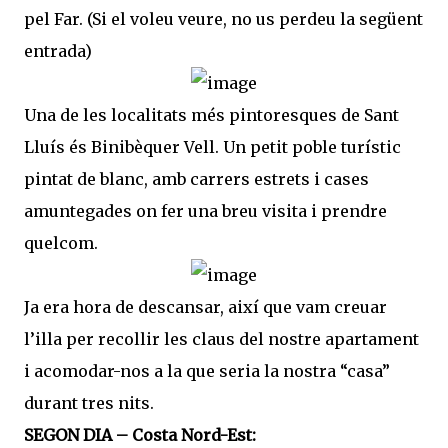
pel Far. (Si el voleu veure, no us perdeu la següent
entrada)
Una de les localitats més pintoresques de Sant
Lluís és Binibèquer Vell. Un petit poble turístic
pintat de blanc, amb carrers estrets i cases
amuntegades on fer una breu visita i prendre
quelcom.
Ja era hora de descansar, així que vam creuar
l’illa per recollir les claus del nostre apartament
i acomodar-nos a la que seria la nostra “casa”
durant tres nits.
SEGON DIA – Costa Nord-Est: