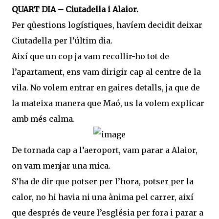
QUART DIA – Ciutadella i Alaior.
Per qüestions logístiques, havíem decidit deixar
Ciutadella per l’últim dia.
Així que un cop ja vam recollir-ho tot de
l’apartament, ens vam dirigir cap al centre de la
vila. No volem entrar en gaires detalls, ja que de
la mateixa manera que Maó, us la volem explicar
amb més calma.
De tornada cap a l’aeroport, vam parar a Alaior,
on vam menjar una mica.
S’ha de dir que potser per l’hora, potser per la
calor, no hi havia ni una ànima pel carrer, així
que després de veure l’església per fora i parar a