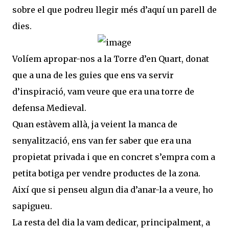
sobre el que podreu llegir més d’aquí un parell de
dies.
Volíem apropar-nos a la Torre d’en Quart, donat
que a una de les guies que ens va servir
d’inspiració, vam veure que era una torre de
defensa Medieval.
Quan estàvem allà, ja veient la manca de
senyalització, ens van fer saber que era una
propietat privada i que en concret s’empra com a
petita botiga per vendre productes de la zona.
Així que si penseu algun dia d’anar-la a veure, ho
sapigueu.
La resta del dia la vam dedicar, principalment, a