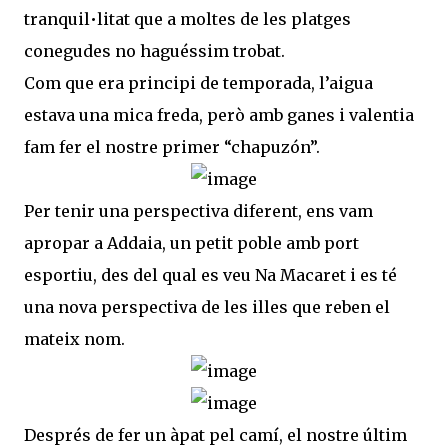
tranquil•litat que a moltes de les platges
conegudes no haguéssim trobat.
Com que era principi de temporada, l’aigua
estava una mica freda, però amb ganes i valentia
fam fer el nostre primer “chapuzón”.
Per tenir una perspectiva diferent, ens vam
apropar a Addaia, un petit poble amb port
esportiu, des del qual es veu Na Macaret i es té
una nova perspectiva de les illes que reben el
mateix nom.
Després de fer un àpat pel camí, el nostre últim