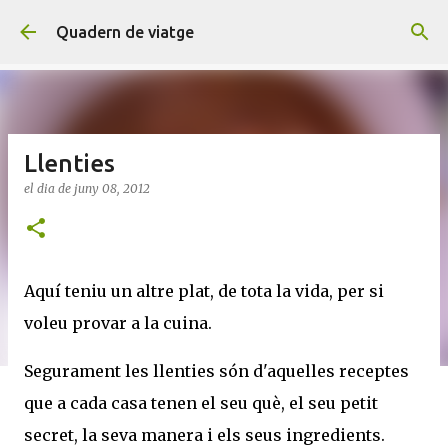
Salta al contingut principal
Quadern de viatge
Llenties
el dia
de juny 08, 2012
Aquí teniu un altre plat, de tota la vida, per si
voleu provar a la cuina.
Segurament les llenties són d'aquelles receptes
que a cada casa tenen el seu què, el seu petit
secret, la seva manera i els seus ingredients.