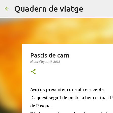
Quadern de viatge
Pastís de carn
el dia
d’agost 17, 2012
Avui us presentem una altre recepta.
D’aquest seguit de posts ja hem cuinat: P
de Pasqua.