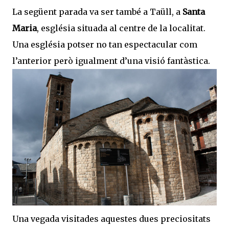
La següent parada va ser també a Taüll, a
Santa
Maria
, església situada al centre de la localitat.
Una església potser no tan espectacular com
l’anterior però igualment d’una visió fantàstica.
Una vegada visitades aquestes dues preciositats