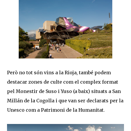
Però no tot són vins a la Rioja, també podem
destacar zones de culte com el complex format
pel Monestir de Suso i Yuso (a baix) situats a San
Millán de la Cogolla i que van ser declarats per la
Unesco com a Patrimoni de la Humanitat.