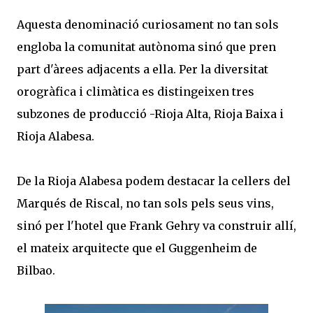
Aquesta denominació curiosament no tan sols
engloba la comunitat autònoma sinó que pren
part d'àrees adjacents a ella. Per la diversitat
orogràfica i climàtica es distingeixen tres
subzones de producció -Rioja Alta, Rioja Baixa i
Rioja Alabesa.
De la Rioja Alabesa podem destacar la cellers del
Marqués de Riscal, no tan sols pels seus vins,
sinó per l'hotel que Frank Gehry va construir allí,
el mateix arquitecte que el Guggenheim de
Bilbao.