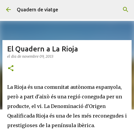
Salta al contingut principal
Quadern de viatge
El Quadern a La Rioja
el dia
de novembre 09, 2013
La Rioja és una comunitat autònoma espanyola,
però a part d'això és una regió coneguda per un
producte, el vi. La Denominació d'Origen
Qualificada Rioja és una de les més reconegudes i
prestigioses de la península ibèrica.