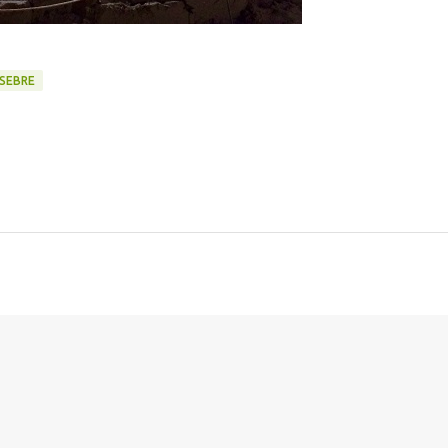
SEBRE