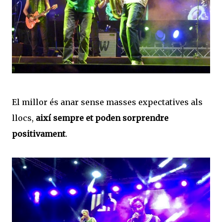
El millor és anar sense masses expectatives als
llocs,
així sempre et poden sorprendre
positivament
.