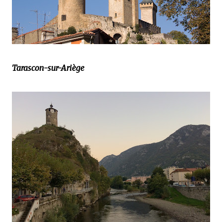
Tarascon-sur-Ariège