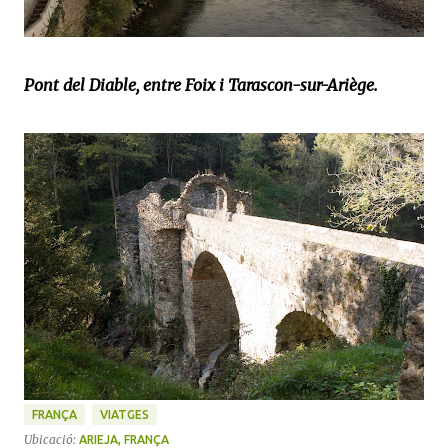
Pont del Diable, entre Foix i Tarascon-sur-Ariège.
FRANÇA
VIATGES
Ubicació:
ARIEJA, FRANÇA