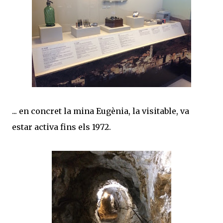
... en concret la mina Eugènia, la visitable, va
estar activa fins els 1972.