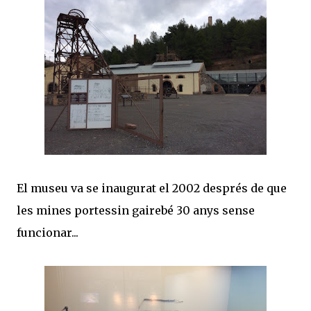
El museu va se inaugurat el 2002 després de que
les mines portessin gairebé 30 anys sense
funcionar...