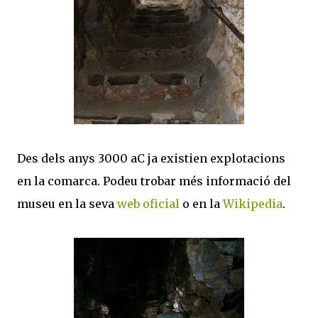
Des dels anys 3000 aC ja existien explotacions
en la comarca. Podeu trobar més informació del
museu en la seva
web oficial
o en la
Wikipedia
.