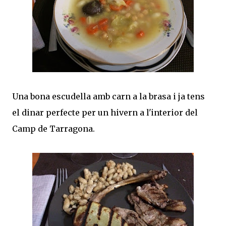
Una bona escudella amb carn a la brasa i ja tens
el dinar perfecte per un hivern a l'interior del
Camp de Tarragona.