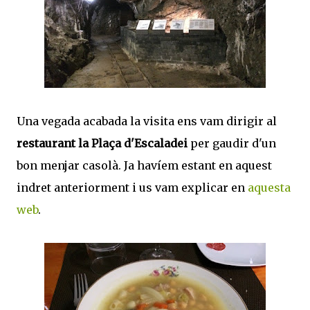
Una vegada acabada la visita ens vam dirigir al
restaurant la Plaça d'Escaladei
per gaudir d'un
bon menjar casolà. Ja havíem estant en aquest
indret anteriorment i us vam explicar en
aquesta
web
.