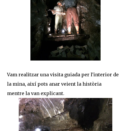
Vam realitzar una visita guiada per l'interior de
la mina, així pots anar veient la història
mentre la van explicant.